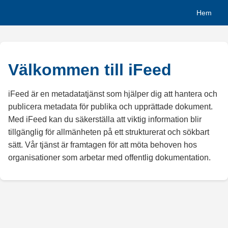
Hem
Välkommen till iFeed
iFeed är en metadatatjänst som hjälper dig att hantera och
publicera metadata för publika och upprättade dokument.
Med iFeed kan du säkerställa att viktig information blir
tillgänglig för allmänheten på ett strukturerat och sökbart
sätt. Vår tjänst är framtagen för att möta behoven hos
organisationer som arbetar med offentlig dokumentation.